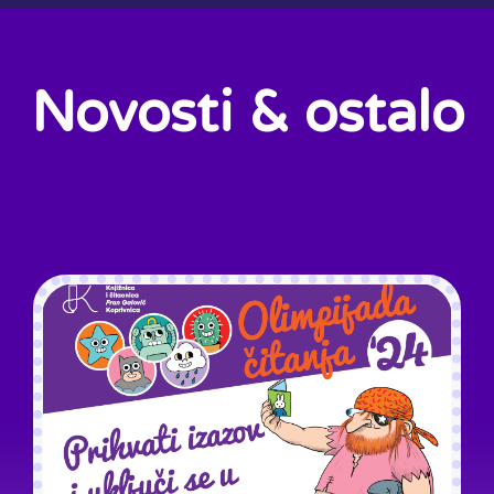
Novosti & ostalo