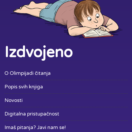
Izdvojeno
O Olimpijadi čitanja
Popis svih knjiga
Novosti
Digitalna pristupačnost
Imaš pitanja? Javi nam se!