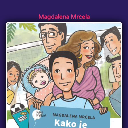
Arpad Kollar