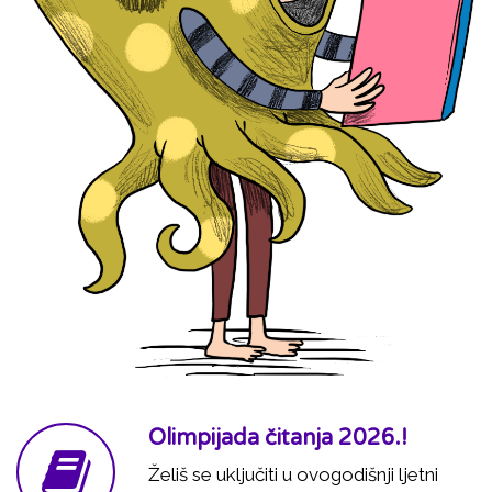
Olimpijada čitanja 2026.!
Želiš se uključiti u ovogodišnji ljetni