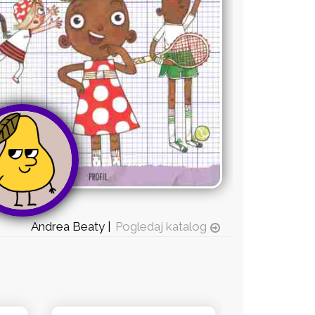
Andrea Beaty |
Pogledaj katalog