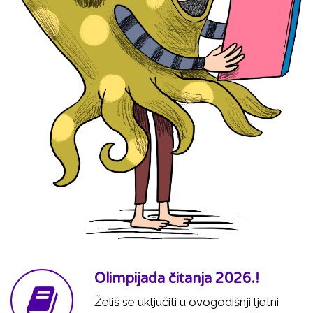
Olimpijada čitanja 2026.!
Želiš se uključiti u ovogodišnji ljetni