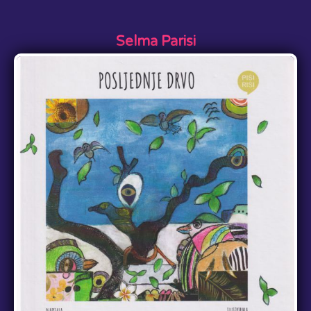
Selma Parisi