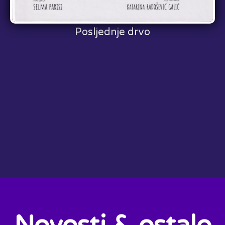
Posljednje drvo