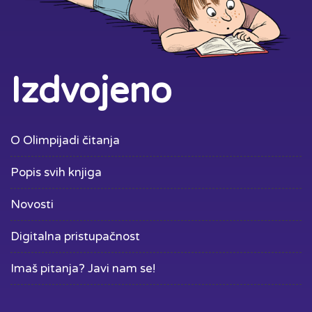
Izdvojeno
O Olimpijadi čitanja
Popis svih knjiga
Novosti
Digitalna pristupačnost
Imaš pitanja? Javi nam se!