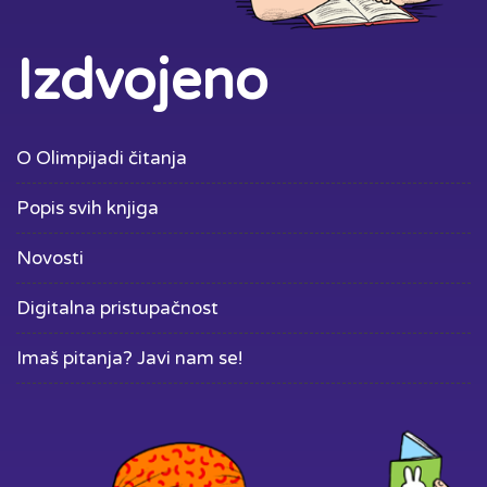
Izdvojeno
O Olimpijadi čitanja
Popis svih knjiga
Novosti
Digitalna pristupačnost
Imaš pitanja? Javi nam se!