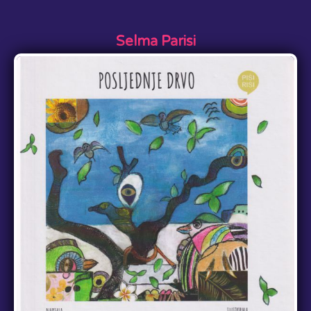
Selma Parisi