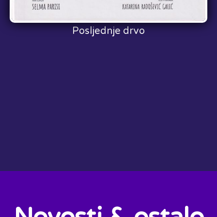
Posljednje drvo