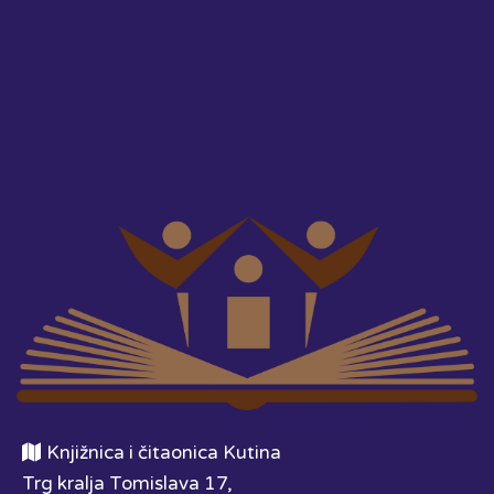
Knjižnica i čitaonica Kutina
Trg kralja Tomislava 17,