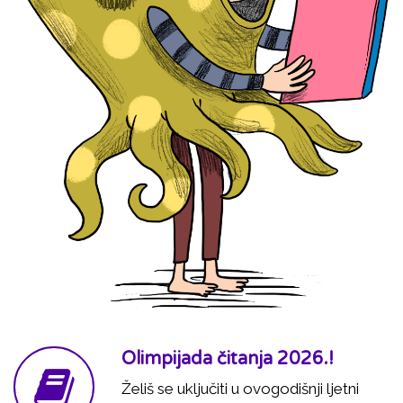
Olimpijada čitanja 2026.!
Želiš se uključiti u ovogodišnji ljetni