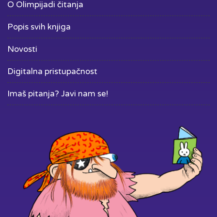
O Olimpijadi čitanja
Popis svih knjiga
Novosti
Digitalna pristupačnost
Imaš pitanja? Javi nam se!