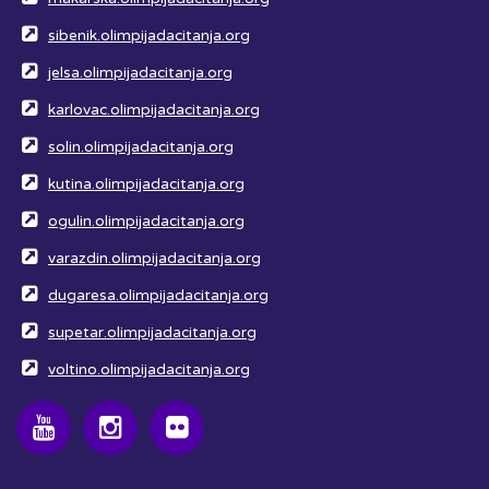
sibenik.olimpijadacitanja.org
jelsa.olimpijadacitanja.org
karlovac.olimpijadacitanja.org
solin.olimpijadacitanja.org
kutina.olimpijadacitanja.org
ogulin.olimpijadacitanja.org
varazdin.olimpijadacitanja.org
dugaresa.olimpijadacitanja.org
supetar.olimpijadacitanja.org
voltino.olimpijadacitanja.org