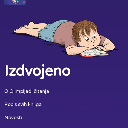
Izdvojeno
O Olimpijadi čitanja
Popis svih knjiga
Novosti