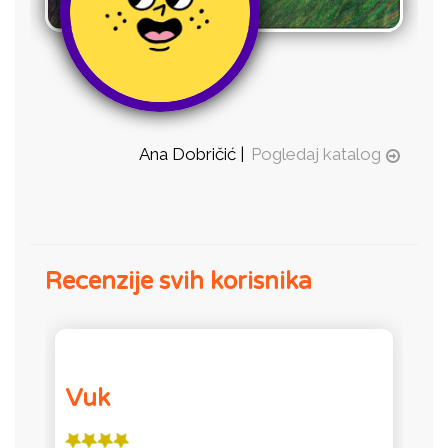
Ana Dobričić |
Pogledaj katalog
Recenzije svih korisnika
Vuk