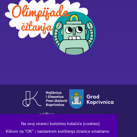
Na ovoj stranici koristimo kolačiće (cookies).
Klikom na "OK" i nastavkom korištenja stranice smatramo