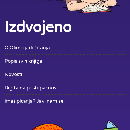
Izdvojeno
O Olimpijadi čitanja
Popis svih knjiga
Novosti
Digitalna pristupačnost
Imaš pitanja? Javi nam se!