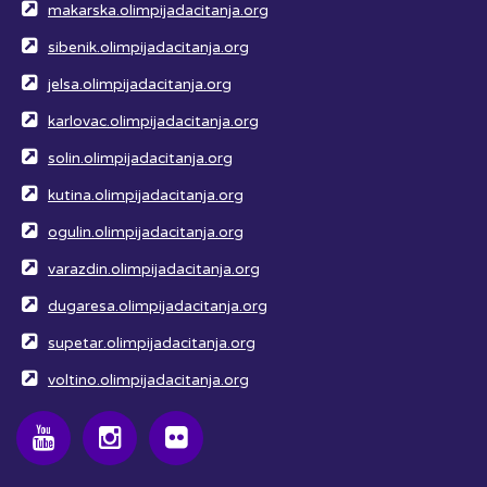
makarska.olimpijadacitanja.org
sibenik.olimpijadacitanja.org
jelsa.olimpijadacitanja.org
karlovac.olimpijadacitanja.org
solin.olimpijadacitanja.org
kutina.olimpijadacitanja.org
ogulin.olimpijadacitanja.org
varazdin.olimpijadacitanja.org
dugaresa.olimpijadacitanja.org
supetar.olimpijadacitanja.org
voltino.olimpijadacitanja.org