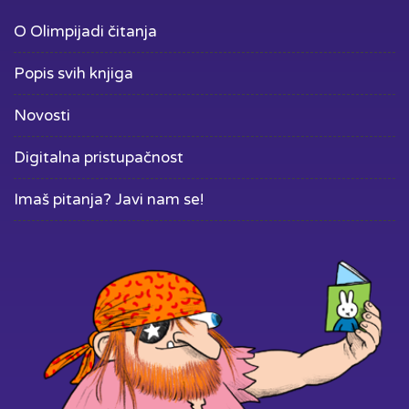
O Olimpijadi čitanja
Popis svih knjiga
Novosti
Digitalna pristupačnost
Imaš pitanja? Javi nam se!