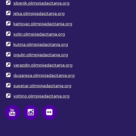
sibenik.olimpijadacitanja.org
jelsa.olimpijadacitanja.org
karlovac.olimpijadacitanja.org
solin.olimpijadacitanja.org
kutina.olimpijadacitanja.org
ogulin.olimpijadacitanja.org
varazdin.olimpijadacitanja.org
dugaresa.olimpijadacitanja.org
supetar.olimpijadacitanja.org
voltino.olimpijadacitanja.org