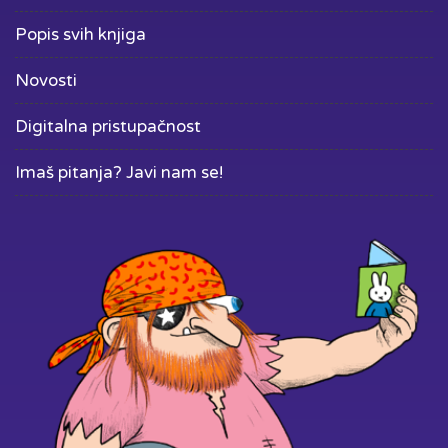
Popis svih knjiga
Novosti
Digitalna pristupačnost
Imaš pitanja? Javi nam se!