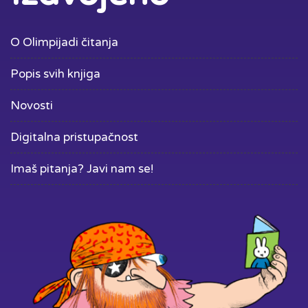
O Olimpijadi čitanja
Popis svih knjiga
Novosti
Digitalna pristupačnost
Imaš pitanja? Javi nam se!