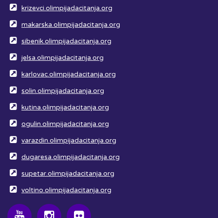
krizevci.olimpijadacitanja.org
makarska.olimpijadacitanja.org
sibenik.olimpijadacitanja.org
jelsa.olimpijadacitanja.org
karlovac.olimpijadacitanja.org
solin.olimpijadacitanja.org
kutina.olimpijadacitanja.org
ogulin.olimpijadacitanja.org
varazdin.olimpijadacitanja.org
dugaresa.olimpijadacitanja.org
supetar.olimpijadacitanja.org
voltino.olimpijadacitanja.org