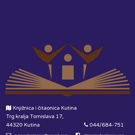
Knjižnica i čitaonica Kutina
Trg kralja Tomislava 17,
44320 Kutina
044/684-751