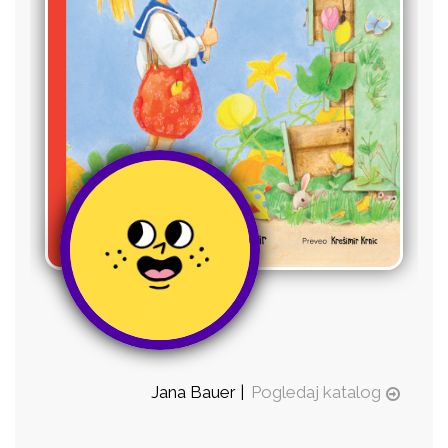
Jana Bauer |
Pogledaj katalog