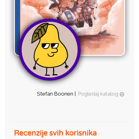
Stefan Boonen |
Pogledaj katalog
Recenzije svih korisnika