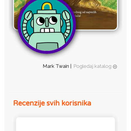
Mark Twain |
Pogledaj katalog
Recenzije svih korisnika