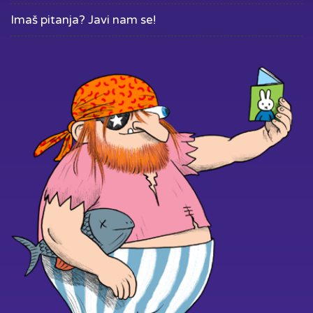
Imaš pitanja? Javi nam se!