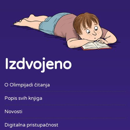
Izdvojeno
O Olimpijadi čitanja
Popis svih knjiga
Novosti
Digitalna pristupačnost