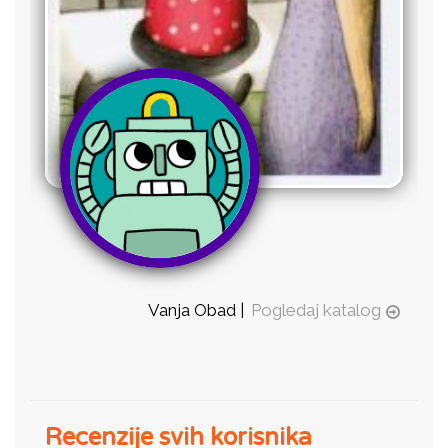
Vanja Obad |
Pogledaj katalog
Recenzije svih korisnika