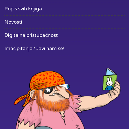
Popis svih knjiga
Novosti
Digitalna pristupačnost
Imaš pitanja? Javi nam se!