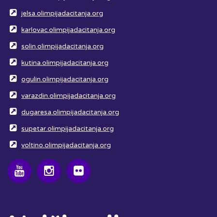
jelsa.olimpijadacitanja.org
karlovac.olimpijadacitanja.org
solin.olimpijadacitanja.org
kutina.olimpijadacitanja.org
ogulin.olimpijadacitanja.org
varazdin.olimpijadacitanja.org
dugaresa.olimpijadacitanja.org
supetar.olimpijadacitanja.org
voltino.olimpijadacitanja.org