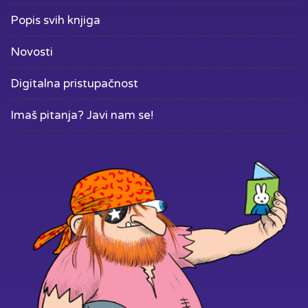
Popis svih knjiga
Novosti
Digitalna pristupačnost
Imaš pitanja? Javi nam se!