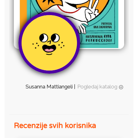
Susanna Mattiangeli |
Pogledaj katalog
Recenzije svih korisnika