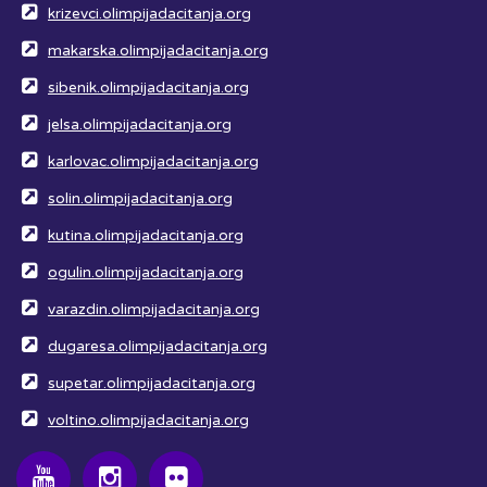
krizevci.olimpijadacitanja.org
makarska.olimpijadacitanja.org
sibenik.olimpijadacitanja.org
jelsa.olimpijadacitanja.org
karlovac.olimpijadacitanja.org
solin.olimpijadacitanja.org
kutina.olimpijadacitanja.org
ogulin.olimpijadacitanja.org
varazdin.olimpijadacitanja.org
dugaresa.olimpijadacitanja.org
supetar.olimpijadacitanja.org
voltino.olimpijadacitanja.org