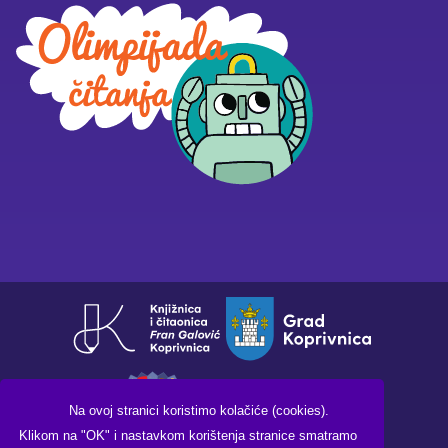
Na ovoj stranici koristimo kolačiće (cookies).
Klikom na "OK" i nastavkom korištenja stranice smatramo