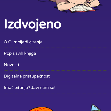
Izdvojeno
O Olimpijadi čitanja
Popis svih knjiga
Novosti
Digitalna pristupačnost
Imaš pitanja? Javi nam se!