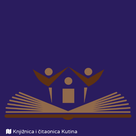
Knjižnica i čitaonica Kutina