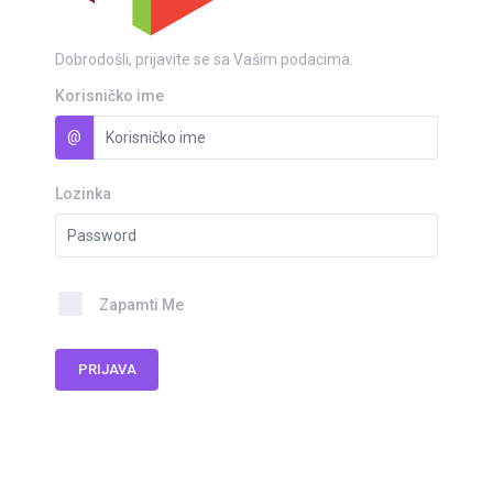
Dobrodošli, prijavite se sa Vašim podacima.
Korisničko ime
@
Lozinka
Zapamti Me