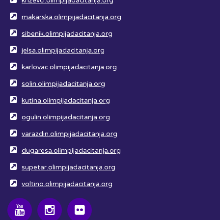
krizevci.olimpijadacitanja.org
makarska.olimpijadacitanja.org
sibenik.olimpijadacitanja.org
jelsa.olimpijadacitanja.org
karlovac.olimpijadacitanja.org
solin.olimpijadacitanja.org
kutina.olimpijadacitanja.org
ogulin.olimpijadacitanja.org
varazdin.olimpijadacitanja.org
dugaresa.olimpijadacitanja.org
supetar.olimpijadacitanja.org
voltino.olimpijadacitanja.org