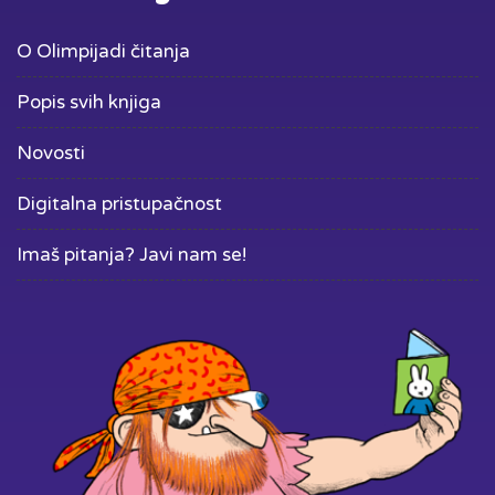
O Olimpijadi čitanja
Popis svih knjiga
Novosti
Digitalna pristupačnost
Imaš pitanja? Javi nam se!