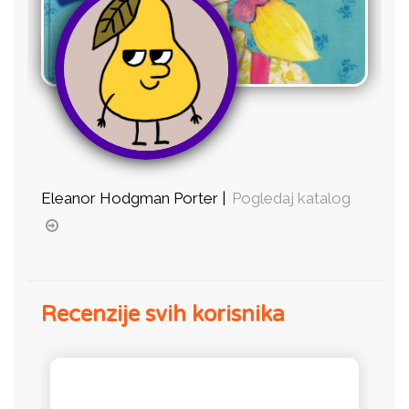
Eleanor Hodgman Porter |
Pogledaj katalog
Recenzije svih korisnika