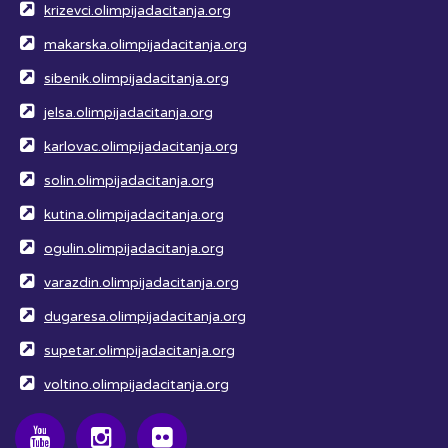
krizevci.olimpijadacitanja.org
makarska.olimpijadacitanja.org
sibenik.olimpijadacitanja.org
jelsa.olimpijadacitanja.org
karlovac.olimpijadacitanja.org
solin.olimpijadacitanja.org
kutina.olimpijadacitanja.org
ogulin.olimpijadacitanja.org
varazdin.olimpijadacitanja.org
dugaresa.olimpijadacitanja.org
supetar.olimpijadacitanja.org
voltino.olimpijadacitanja.org