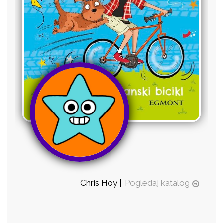
Chris Hoy |
Pogledaj katalog