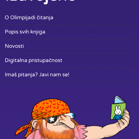
O Olimpijadi čitanja
Popis svih knjiga
Novosti
Digitalna pristupačnost
Imaš pitanja? Javi nam se!