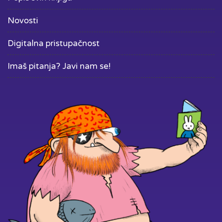
Novosti
Digitalna pristupačnost
Imaš pitanja? Javi nam se!