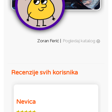
Zoran Ferić |
Pogledaj katalog
Recenzije svih korisnika
Nevica