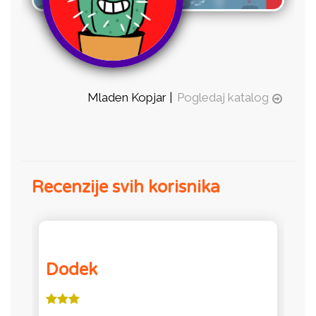
Mladen Kopjar |
Pogledaj katalog
Recenzije svih korisnika
Dodek