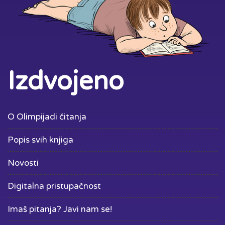
Izdvojeno
O Olimpijadi čitanja
Popis svih knjiga
Novosti
Digitalna pristupačnost
Imaš pitanja? Javi nam se!