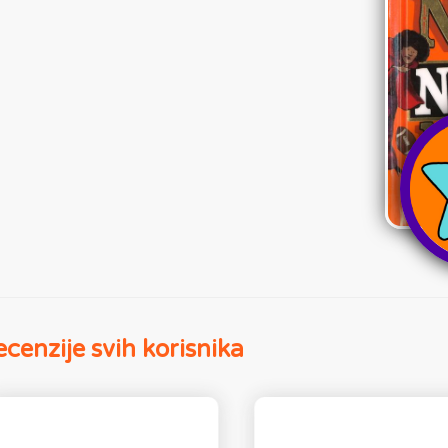
cenzije svih korisnika