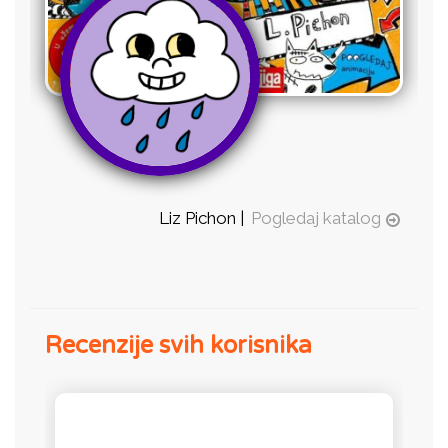
Liz Pichon |
Pogledaj katalog
Recenzije svih korisnika