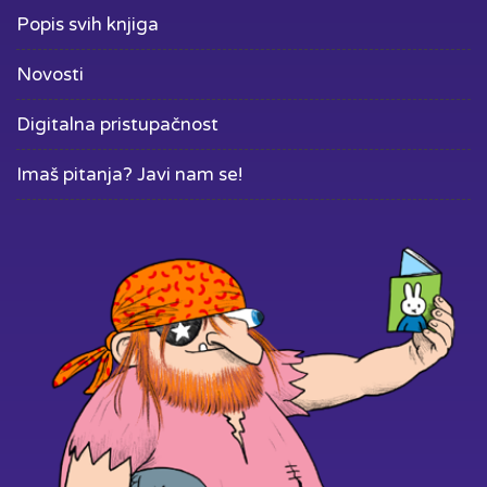
Popis svih knjiga
Novosti
Digitalna pristupačnost
Imaš pitanja? Javi nam se!