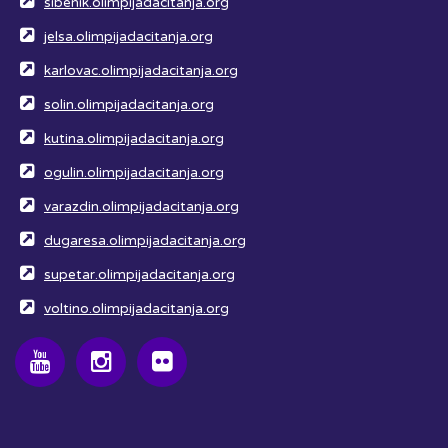
sibenik.olimpijadacitanja.org
jelsa.olimpijadacitanja.org
karlovac.olimpijadacitanja.org
solin.olimpijadacitanja.org
kutina.olimpijadacitanja.org
ogulin.olimpijadacitanja.org
varazdin.olimpijadacitanja.org
dugaresa.olimpijadacitanja.org
supetar.olimpijadacitanja.org
voltino.olimpijadacitanja.org