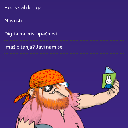
Popis svih knjiga
Novosti
Digitalna pristupačnost
Imaš pitanja? Javi nam se!