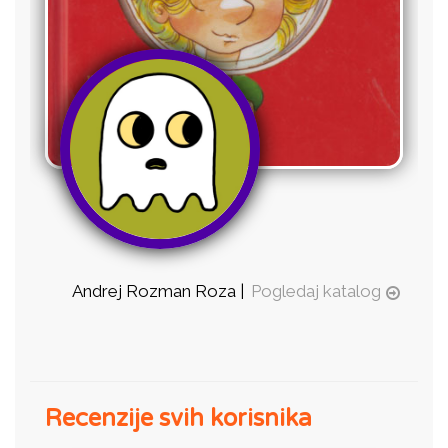
Andrej Rozman Roza |
Pogledaj katalog
Recenzije svih korisnika