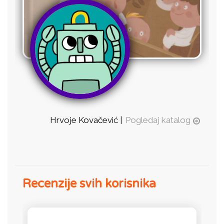
Hrvoje Kovačević |
Pogledaj katalog
Recenzije svih korisnika