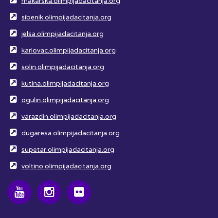
makarska.olimpijadacitanja.org
sibenik.olimpijadacitanja.org
jelsa.olimpijadacitanja.org
karlovac.olimpijadacitanja.org
solin.olimpijadacitanja.org
kutina.olimpijadacitanja.org
ogulin.olimpijadacitanja.org
varazdin.olimpijadacitanja.org
dugaresa.olimpijadacitanja.org
supetar.olimpijadacitanja.org
voltino.olimpijadacitanja.org