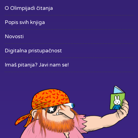
O Olimpijadi čitanja
Popis svih knjiga
Novosti
Digitalna pristupačnost
Imaš pitanja? Javi nam se!