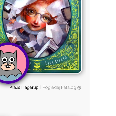
Klaus Hagerup |
Pogledaj katalog