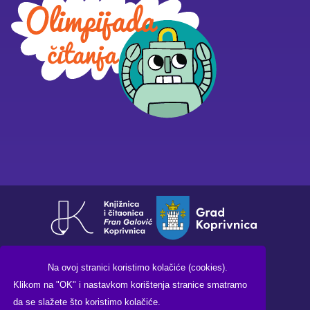
Na ovoj stranici koristimo kolačiće (cookies).
Klikom na "OK" i nastavkom korištenja stranice smatramo
da se slažete što koristimo kolačiće.