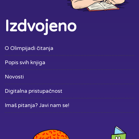
Izdvojeno
O Olimpijadi čitanja
Popis svih knjiga
Novosti
Digitalna pristupačnost
Imaš pitanja? Javi nam se!